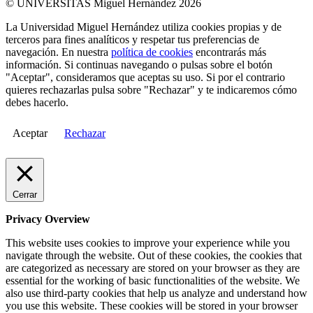
© UNIVERSITAS Miguel Hernández 2026
La Universidad Miguel Hernández utiliza cookies propias y de
terceros para fines analíticos y respetar tus preferencias de
navegación. En nuestra
política de cookies
encontrarás más
información. Si continuas navegando o pulsas sobre el botón
"Aceptar", consideramos que aceptas su uso. Si por el contrario
quieres rechazarlas pulsa sobre "Rechazar" y te indicaremos cómo
debes hacerlo.
Aceptar
Rechazar
Cerrar
Privacy Overview
This website uses cookies to improve your experience while you
navigate through the website. Out of these cookies, the cookies that
are categorized as necessary are stored on your browser as they are
essential for the working of basic functionalities of the website. We
also use third-party cookies that help us analyze and understand how
you use this website. These cookies will be stored in your browser