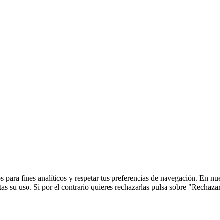
 para fines analíticos y respetar tus preferencias de navegación. En nu
s su uso. Si por el contrario quieres rechazarlas pulsa sobre "Rechaza