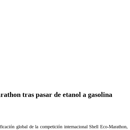
arathon tras pasar de etanol a gasolina
icación global de la competición internacional Shell Eco-Marathon,