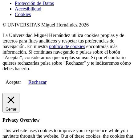
Protección de Datos
Accesibilidad
Cookies
© UNIVERSITAS Miguel Hernández 2026
La Universidad Miguel Hernández utiliza cookies propias y de
terceros para fines analíticos y respetar tus preferencias de
navegación. En nuestra
política de cookies
encontrarás más
información. Si continuas navegando o pulsas sobre el botón
"Aceptar", consideramos que aceptas su uso. Si por el contrario
quieres rechazarlas pulsa sobre "Rechazar" y te indicaremos cómo
debes hacerlo.
Aceptar
Rechazar
Cerrar
Privacy Overview
This website uses cookies to improve your experience while you
navigate through the website. Out of these cookies, the cookies that