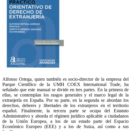
Alfonso Ortega, quien también es socio-director de la empresa del
Parque Científico de la UMH COEX International Trade, ha
señalado que este manual se divide en tres partes. En la primera de
ellas, se contemplan los rasgos generales y el marco legal de la
extranjería en España. Por su parte, en la segunda se abordan los
derechos, deberes y libertades de los extranjeros en el territorio
español. Finalmente, la tercera parte se ocupa del Estatuto
Administrativo y aborda el régimen jurídico aplicable a ciudadanos
de la Unión Europea, a los de un estado parte del Espacio
Económico Europeo (EEE) y a los de Suiza, así como a sus