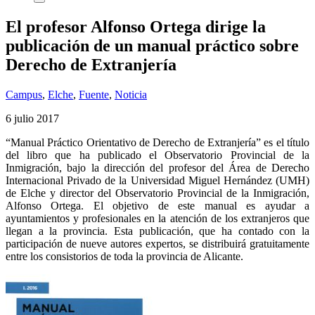
El profesor Alfonso Ortega dirige la
publicación de un manual práctico sobre
Derecho de Extranjería
Campus
,
Elche
,
Fuente
,
Noticia
6 julio 2017
“Manual Práctico Orientativo de Derecho de Extranjería” es el título
del libro que ha publicado el Observatorio Provincial de la
Inmigración, bajo la dirección del profesor del Área de Derecho
Internacional Privado de la Universidad Miguel Hernández (UMH)
de Elche y director del Observatorio Provincial de la Inmigración,
Alfonso Ortega. El objetivo de este manual es ayudar a
ayuntamientos y profesionales en la atención de los extranjeros que
llegan a la provincia. Esta publicación, que ha contado con la
participación de nueve autores expertos, se distribuirá gratuitamente
entre los consistorios de toda la provincia de Alicante.