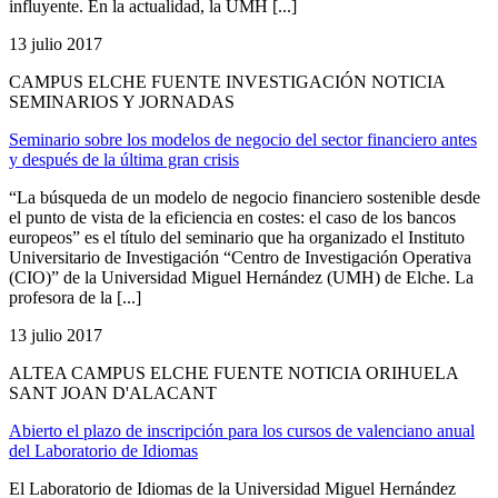
influyente. En la actualidad, la UMH [...]
13 julio 2017
CAMPUS ELCHE FUENTE INVESTIGACIÓN NOTICIA
SEMINARIOS Y JORNADAS
Seminario sobre los modelos de negocio del sector financiero antes
y después de la última gran crisis
“La búsqueda de un modelo de negocio financiero sostenible desde
el punto de vista de la eficiencia en costes: el caso de los bancos
europeos” es el título del seminario que ha organizado el Instituto
Universitario de Investigación “Centro de Investigación Operativa
(CIO)” de la Universidad Miguel Hernández (UMH) de Elche. La
profesora de la [...]
13 julio 2017
ALTEA CAMPUS ELCHE FUENTE NOTICIA ORIHUELA
SANT JOAN D'ALACANT
Abierto el plazo de inscripción para los cursos de valenciano anual
del Laboratorio de Idiomas
El Laboratorio de Idiomas de la Universidad Miguel Hernández