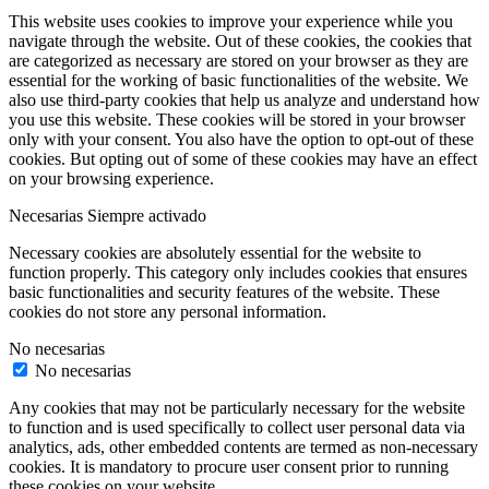
This website uses cookies to improve your experience while you
navigate through the website. Out of these cookies, the cookies that
are categorized as necessary are stored on your browser as they are
essential for the working of basic functionalities of the website. We
also use third-party cookies that help us analyze and understand how
you use this website. These cookies will be stored in your browser
only with your consent. You also have the option to opt-out of these
cookies. But opting out of some of these cookies may have an effect
on your browsing experience.
Necesarias
Siempre activado
Necessary cookies are absolutely essential for the website to
function properly. This category only includes cookies that ensures
basic functionalities and security features of the website. These
cookies do not store any personal information.
No necesarias
No necesarias
Any cookies that may not be particularly necessary for the website
to function and is used specifically to collect user personal data via
analytics, ads, other embedded contents are termed as non-necessary
cookies. It is mandatory to procure user consent prior to running
these cookies on your website.