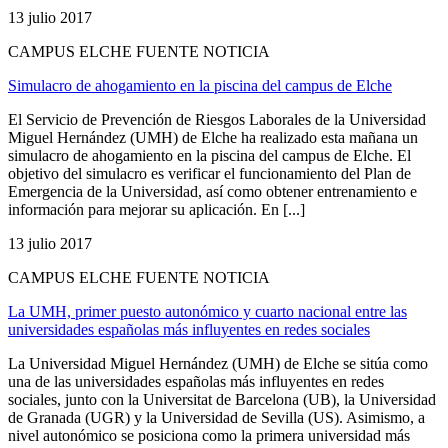
13 julio 2017
CAMPUS ELCHE FUENTE NOTICIA
Simulacro de ahogamiento en la piscina del campus de Elche
El Servicio de Prevención de Riesgos Laborales de la Universidad
Miguel Hernández (UMH) de Elche ha realizado esta mañana un
simulacro de ahogamiento en la piscina del campus de Elche. El
objetivo del simulacro es verificar el funcionamiento del Plan de
Emergencia de la Universidad, así como obtener entrenamiento e
información para mejorar su aplicación. En [...]
13 julio 2017
CAMPUS ELCHE FUENTE NOTICIA
La UMH, primer puesto autonómico y cuarto nacional entre las
universidades españolas más influyentes en redes sociales
La Universidad Miguel Hernández (UMH) de Elche se sitúa como
una de las universidades españolas más influyentes en redes
sociales, junto con la Universitat de Barcelona (UB), la Universidad
de Granada (UGR) y la Universidad de Sevilla (US). Asimismo, a
nivel autonómico se posiciona como la primera universidad más