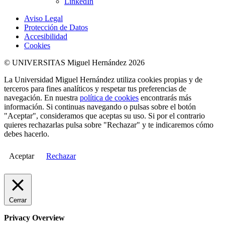
LinkedIn
Aviso Legal
Protección de Datos
Accesibilidad
Cookies
© UNIVERSITAS Miguel Hernández 2026
La Universidad Miguel Hernández utiliza cookies propias y de
terceros para fines analíticos y respetar tus preferencias de
navegación. En nuestra
política de cookies
encontrarás más
información. Si continuas navegando o pulsas sobre el botón
"Aceptar", consideramos que aceptas su uso. Si por el contrario
quieres rechazarlas pulsa sobre "Rechazar" y te indicaremos cómo
debes hacerlo.
Aceptar
Rechazar
Cerrar
Privacy Overview