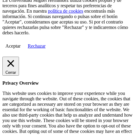
La Universidad Miguel Hernández utiliza cookies propias y de
terceros para fines analíticos y respetar tus preferencias de
navegación. En nuestra
política de cookies
encontrarás más
información. Si continuas navegando o pulsas sobre el botón
"Aceptar", consideramos que aceptas su uso. Si por el contrario
quieres rechazarlas pulsa sobre "Rechazar" y te indicaremos cómo
debes hacerlo.
Aceptar
Rechazar
Cerrar
Privacy Overview
This website uses cookies to improve your experience while you
navigate through the website. Out of these cookies, the cookies that
are categorized as necessary are stored on your browser as they are
essential for the working of basic functionalities of the website. We
also use third-party cookies that help us analyze and understand how
you use this website. These cookies will be stored in your browser
only with your consent. You also have the option to opt-out of these
cookies. But opting out of some of these cookies may have an effect