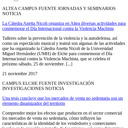
ALTEA CAMPUS FUENTE JORNADAS Y SEMINARIOS
NOTICIA
La Cátedra Anetta Nicoli organiza en Altea diversas actividades para
conmemorar el Día Internacional contra la Violencia Machista
Talleres sobre la prevención de la violencia y la autodefensa, así
como un espectáculo musical y teatral son algunas de las actividades
que ha organizado la Cátedra Anetta Nicoli de la Universidad
Miguel Hernández (UMH) de Elche para conmemorar el Día
Internacional contra la Violencia Machista, que se celebra el
próximo sábado, 25 de noviembre. [...]
21 noviembre 2017
CAMPUS ELCHE FUENTE INVESTIGACIÓN
INVESTIGACIONES NOTICIA
Una tesis concluye que los mercados de venta no sedentaria son un
elemento dinamizador del territorio
Comprender mejor los efectos que producen en el sector comercial
los mercados de venta no sedentaria, cómo influyen las
características de la identidad de los vendedores y comerciantes