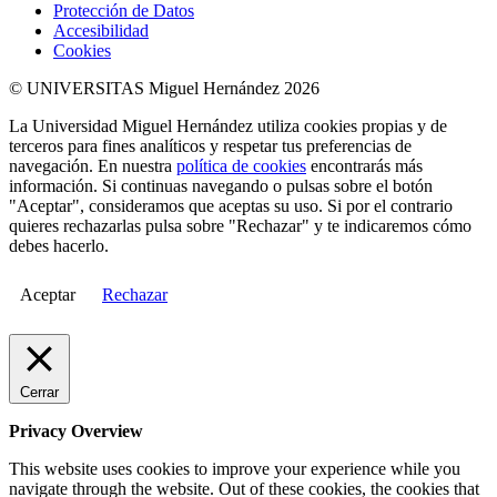
Protección de Datos
Accesibilidad
Cookies
© UNIVERSITAS Miguel Hernández 2026
La Universidad Miguel Hernández utiliza cookies propias y de
terceros para fines analíticos y respetar tus preferencias de
navegación. En nuestra
política de cookies
encontrarás más
información. Si continuas navegando o pulsas sobre el botón
"Aceptar", consideramos que aceptas su uso. Si por el contrario
quieres rechazarlas pulsa sobre "Rechazar" y te indicaremos cómo
debes hacerlo.
Aceptar
Rechazar
Cerrar
Privacy Overview
This website uses cookies to improve your experience while you
navigate through the website. Out of these cookies, the cookies that