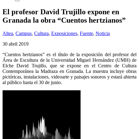
El profesor David Trujillo expone en
Granada la obra “Cuentos hertzianos”
Altea
,
Campus
,
Cultura
,
Exposiciones
,
Fuente
,
Noticia
30 abril 2019
“Cuentos hertzianos” es el título de la exposición del profesor del
Área de Escultura de la Universidad Miguel Hernández (UMH) de
Elche David Trujillo, que se expone en el Centro de Cultura
Contemporánea la Madraza en Granada. La muestra incluye obras
pictóricas, instalaciones, videoarte y paisajes sonoros y estará abierta
al público hasta el 30 de junio.