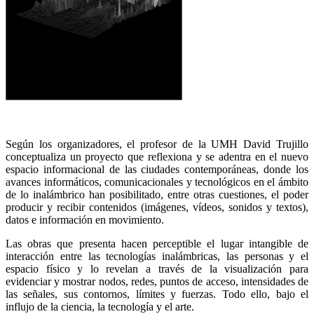
Según los organizadores, el profesor de la UMH David Trujillo
conceptualiza un proyecto que reflexiona y se adentra en el nuevo
espacio informacional de las ciudades contemporáneas, donde los
avances informáticos, comunicacionales y tecnológicos en el ámbito
de lo inalámbrico han posibilitado, entre otras cuestiones, el poder
producir y recibir contenidos (imágenes, vídeos, sonidos y textos),
datos e información en movimiento.
Las obras que presenta hacen perceptible el lugar intangible de
interacción entre las tecnologías inalámbricas, las personas y el
espacio físico y lo revelan a través de la visualización para
evidenciar y mostrar nodos, redes, puntos de acceso, intensidades de
las señales, sus contornos, límites y fuerzas. Todo ello, bajo el
influjo de la ciencia, la tecnología y el arte.