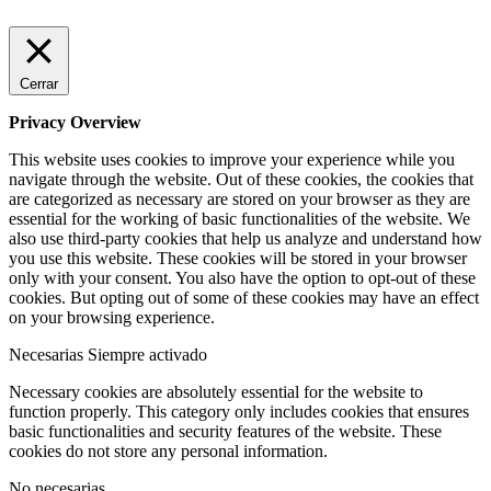
Cerrar
Privacy Overview
This website uses cookies to improve your experience while you
navigate through the website. Out of these cookies, the cookies that
are categorized as necessary are stored on your browser as they are
essential for the working of basic functionalities of the website. We
also use third-party cookies that help us analyze and understand how
you use this website. These cookies will be stored in your browser
only with your consent. You also have the option to opt-out of these
cookies. But opting out of some of these cookies may have an effect
on your browsing experience.
Necesarias
Siempre activado
Necessary cookies are absolutely essential for the website to
function properly. This category only includes cookies that ensures
basic functionalities and security features of the website. These
cookies do not store any personal information.
No necesarias