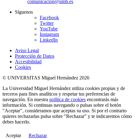
comunicacion@umh.es
Síguenos
Facebook
Twitter
YouTube
Instagram
LinkedIn
Aviso Legal
Protección de Datos
Accesibilidad
Cookies
© UNIVERSITAS Miguel Hernández 2026
La Universidad Miguel Hernández utiliza cookies propias y de
terceros para fines analíticos y respetar tus preferencias de
navegación. En nuestra
política de cookies
encontrarás más
información. Si continuas navegando o pulsas sobre el botón
"Aceptar", consideramos que aceptas su uso. Si por el contrario
quieres rechazarlas pulsa sobre "Rechazar" y te indicaremos cómo
debes hacerlo.
Aceptar
Rechazar