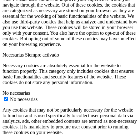
navigate through the website. Out of these cookies, the cookies that
are categorized as necessary are stored on your browser as they are
essential for the working of basic functionalities of the website. We
also use third-party cookies that help us analyze and understand how
you use this website. These cookies will be stored in your browser
only with your consent. You also have the option to opt-out of these
cookies. But opting out of some of these cookies may have an effect
on your browsing experience.
Necesarias
Siempre activado
Necessary cookies are absolutely essential for the website to
function properly. This category only includes cookies that ensures
basic functionalities and security features of the website. These
cookies do not store any personal information.
No necesarias
No necesarias
Any cookies that may not be particularly necessary for the website
to function and is used specifically to collect user personal data via
analytics, ads, other embedded contents are termed as non-necessary
cookies. It is mandatory to procure user consent prior to running
these cookies on your website.