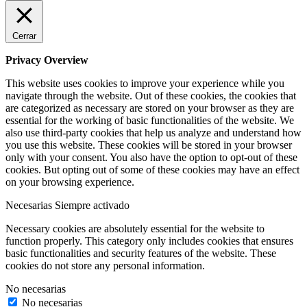
Cerrar
Privacy Overview
This website uses cookies to improve your experience while you
navigate through the website. Out of these cookies, the cookies that
are categorized as necessary are stored on your browser as they are
essential for the working of basic functionalities of the website. We
also use third-party cookies that help us analyze and understand how
you use this website. These cookies will be stored in your browser
only with your consent. You also have the option to opt-out of these
cookies. But opting out of some of these cookies may have an effect
on your browsing experience.
Necesarias
Siempre activado
Necessary cookies are absolutely essential for the website to
function properly. This category only includes cookies that ensures
basic functionalities and security features of the website. These
cookies do not store any personal information.
No necesarias
No necesarias