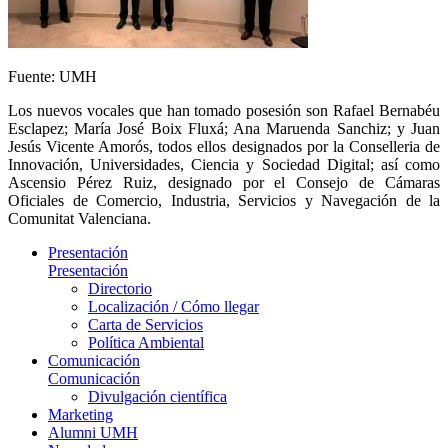
Fuente: UMH
Los nuevos vocales que han tomado posesión son Rafael Bernabéu
Esclapez; María José Boix Fluxá; Ana Maruenda Sanchiz; y Juan
Jesús Vicente Amorós, todos ellos designados por la Conselleria de
Innovación, Universidades, Ciencia y Sociedad Digital; así como
Ascensio Pérez Ruiz, designado por el Consejo de Cámaras
Oficiales de Comercio, Industria, Servicios y Navegación de la
Comunitat Valenciana.
Presentación
Presentación
Directorio
Localización / Cómo llegar
Carta de Servicios
Política Ambiental
Comunicación
Comunicación
Divulgación científica
Marketing
Alumni UMH