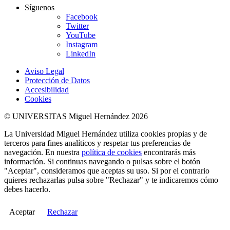
Síguenos
Facebook
Twitter
YouTube
Instagram
LinkedIn
Aviso Legal
Protección de Datos
Accesibilidad
Cookies
© UNIVERSITAS Miguel Hernández 2026
La Universidad Miguel Hernández utiliza cookies propias y de
terceros para fines analíticos y respetar tus preferencias de
navegación. En nuestra
política de cookies
encontrarás más
información. Si continuas navegando o pulsas sobre el botón
"Aceptar", consideramos que aceptas su uso. Si por el contrario
quieres rechazarlas pulsa sobre "Rechazar" y te indicaremos cómo
debes hacerlo.
Aceptar
Rechazar