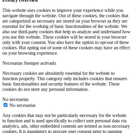
Privacy Overview
This website uses cookies to improve your experience while you
navigate through the website. Out of these cookies, the cookies that
are categorized as necessary are stored on your browser as they are
essential for the working of basic functionalities of the website. We
also use third-party cookies that help us analyze and understand how
you use this website. These cookies will be stored in your browser
only with your consent. You also have the option to opt-out of these
cookies. But opting out of some of these cookies may have an effect
on your browsing experience.
Necesarias
Siempre activado
Necessary cookies are absolutely essential for the website to
function properly. This category only includes cookies that ensures
basic functionalities and security features of the website. These
cookies do not store any personal information.
No necesarias
No necesarias
Any cookies that may not be particularly necessary for the website
to function and is used specifically to collect user personal data via
analytics, ads, other embedded contents are termed as non-necessary
cookies. It is mandatory to procure user consent prior to running