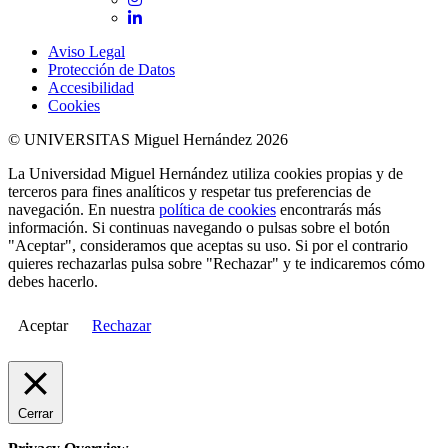
LinkedIn
Aviso Legal
Protección de Datos
Accesibilidad
Cookies
© UNIVERSITAS Miguel Hernández 2026
La Universidad Miguel Hernández utiliza cookies propias y de
terceros para fines analíticos y respetar tus preferencias de
navegación. En nuestra
política de cookies
encontrarás más
información. Si continuas navegando o pulsas sobre el botón
"Aceptar", consideramos que aceptas su uso. Si por el contrario
quieres rechazarlas pulsa sobre "Rechazar" y te indicaremos cómo
debes hacerlo.
Aceptar
Rechazar
Cerrar