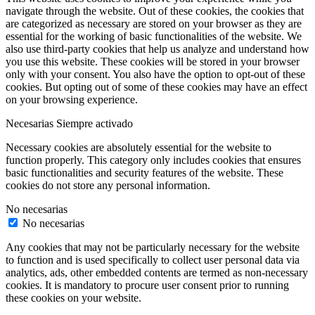
navigate through the website. Out of these cookies, the cookies that
are categorized as necessary are stored on your browser as they are
essential for the working of basic functionalities of the website. We
also use third-party cookies that help us analyze and understand how
you use this website. These cookies will be stored in your browser
only with your consent. You also have the option to opt-out of these
cookies. But opting out of some of these cookies may have an effect
on your browsing experience.
Necesarias
Siempre activado
Necessary cookies are absolutely essential for the website to
function properly. This category only includes cookies that ensures
basic functionalities and security features of the website. These
cookies do not store any personal information.
No necesarias
No necesarias
Any cookies that may not be particularly necessary for the website
to function and is used specifically to collect user personal data via
analytics, ads, other embedded contents are termed as non-necessary
cookies. It is mandatory to procure user consent prior to running
these cookies on your website.