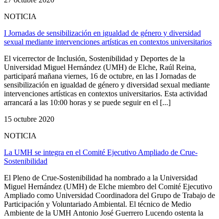
NOTICIA
I Jornadas de sensibilización en igualdad de género y diversidad
sexual mediante intervenciones artísticas en contextos universitarios
El vicerrector de Inclusión, Sostenibilidad y Deportes de la
Universidad Miguel Hernández (UMH) de Elche, Raúl Reina,
participará mañana viernes, 16 de octubre, en las I Jornadas de
sensibilización en igualdad de género y diversidad sexual mediante
intervenciones artísticas en contextos universitarios. Esta actividad
arrancará a las 10:00 horas y se puede seguir en el [...]
15 octubre 2020
NOTICIA
La UMH se integra en el Comité Ejecutivo Ampliado de Crue-
Sostenibilidad
El Pleno de Crue-Sostenibilidad ha nombrado a la Universidad
Miguel Hernández (UMH) de Elche miembro del Comité Ejecutivo
Ampliado como Universidad Coordinadora del Grupo de Trabajo de
Participación y Voluntariado Ambiental. El técnico de Medio
Ambiente de la UMH Antonio José Guerrero Lucendo ostenta la