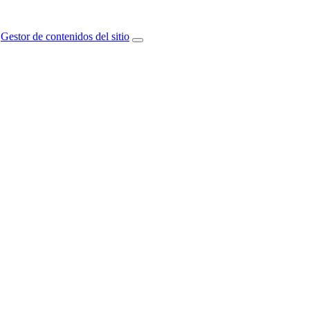
Gestor de contenidos del sitio