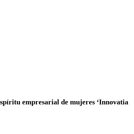
spíritu empresarial de mujeres ‘Innovatia