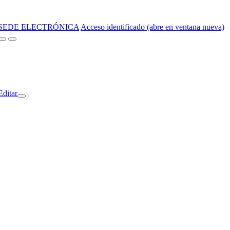
SEDE ELECTRÓNICA
Acceso identificado (abre en ventana nueva)
Editar