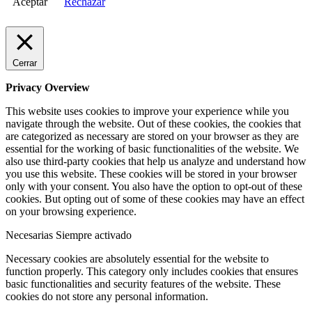
Aceptar
Rechazar
Cerrar
Privacy Overview
This website uses cookies to improve your experience while you
navigate through the website. Out of these cookies, the cookies that
are categorized as necessary are stored on your browser as they are
essential for the working of basic functionalities of the website. We
also use third-party cookies that help us analyze and understand how
you use this website. These cookies will be stored in your browser
only with your consent. You also have the option to opt-out of these
cookies. But opting out of some of these cookies may have an effect
on your browsing experience.
Necesarias
Siempre activado
Necessary cookies are absolutely essential for the website to
function properly. This category only includes cookies that ensures
basic functionalities and security features of the website. These
cookies do not store any personal information.