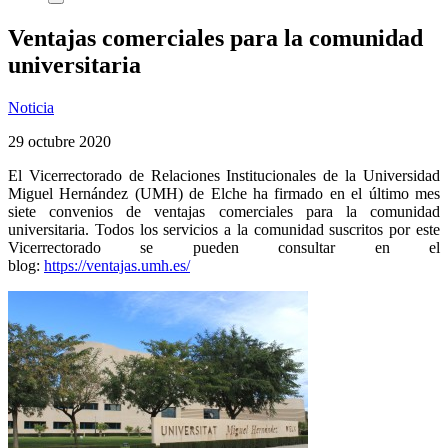
Ventajas comerciales para la comunidad
universitaria
Noticia
29 octubre 2020
El Vicerrectorado de Relaciones Institucionales de la Universidad
Miguel Hernández (UMH) de Elche ha firmado en el último mes
siete convenios de ventajas comerciales para la comunidad
universitaria. Todos los servicios a la comunidad suscritos por este
Vicerrectorado se pueden consultar en el
blog:
https://ventajas.umh.es/