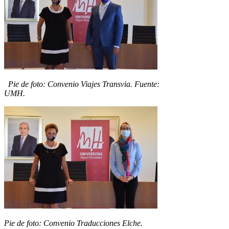
Pie de foto: Convenio Viajes Transvia. Fuente:
UMH.
Pie de foto: Convenio Traducciones Elche.