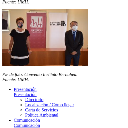
Fuente: UMH.
Pie de foto: Convenio Instituto Bernabeu.
Fuente: UMH.
Presentación
Presentación
Directorio
Localización / Cómo llegar
Carta de Servicios
Política Ambiental
Comunicación
Comunicación