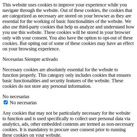
This website uses cookies to improve your experience while you
navigate through the website. Out of these cookies, the cookies that
are categorized as necessary are stored on your browser as they are
essential for the working of basic functionalities of the website. We
also use third-party cookies that help us analyze and understand how
you use this website. These cookies will be stored in your browser
only with your consent. You also have the option to opt-out of these
cookies. But opting out of some of these cookies may have an effect
on your browsing experience.
Necesarias
Siempre activado
Necessary cookies are absolutely essential for the website to
function properly. This category only includes cookies that ensures
basic functionalities and security features of the website. These
cookies do not store any personal information.
No necesarias
No necesarias
Any cookies that may not be particularly necessary for the website
to function and is used specifically to collect user personal data via
analytics, ads, other embedded contents are termed as non-necessary
cookies. It is mandatory to procure user consent prior to running
these cookies on your website.