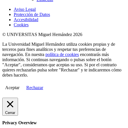
Aviso Legal
Protección de Datos
Accesibilidad
Cookies
© UNIVERSITAS Miguel Hernández 2026
La Universidad Miguel Hernández utiliza cookies propias y de
terceros para fines analíticos y respetar tus preferencias de
navegación. En nuestra
política de cookies
encontrarás más
información. Si continuas navegando o pulsas sobre el botón
"Aceptar", consideramos que aceptas su uso. Si por el contrario
quieres rechazarlas pulsa sobre "Rechazar" y te indicaremos cómo
debes hacerlo.
Aceptar
Rechazar
Cerrar
Privacy Overview