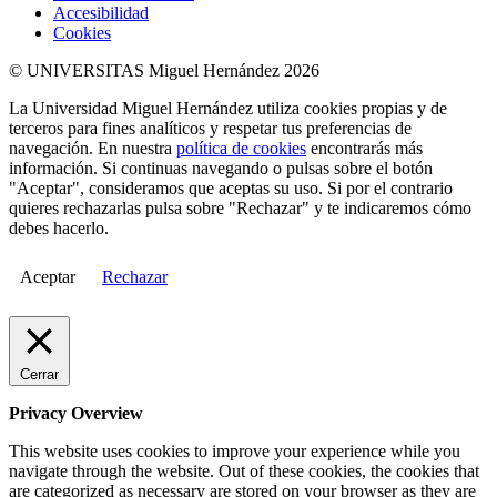
Accesibilidad
Cookies
© UNIVERSITAS Miguel Hernández 2026
La Universidad Miguel Hernández utiliza cookies propias y de
terceros para fines analíticos y respetar tus preferencias de
navegación. En nuestra
política de cookies
encontrarás más
información. Si continuas navegando o pulsas sobre el botón
"Aceptar", consideramos que aceptas su uso. Si por el contrario
quieres rechazarlas pulsa sobre "Rechazar" y te indicaremos cómo
debes hacerlo.
Aceptar
Rechazar
Cerrar
Privacy Overview
This website uses cookies to improve your experience while you
navigate through the website. Out of these cookies, the cookies that
are categorized as necessary are stored on your browser as they are