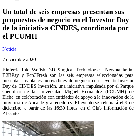
Un total de seis empresas presentan sus
propuestas de negocio en el Investor Day
de la iniciativa CINDES, coordinada por
el PCUMH
Noticia
7 diciembre 2020
Bioferric Ink, Wefish, 3D Surgical Technologies, Newmanbrain,
B2BPay y Eco3Fresh son las seis empresas seleccionadas para
presentar sus planes innovadores de negocio en el evento Investor
Day de CINDES Inversión, una iniciativa impulsada por el Parque
Científico de la Universidad Miguel Hernández (PCUMH) de
Elche, en colaboración con entidades de apoyo a la innovación de la
provincia de Alicante y alrededores. El evento se celebrará el 9 de
diciembre, a partir de las 16:30 horas, en el Club Información de
Alicante.