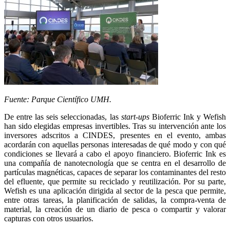
Fuente: Parque Científico UMH.
De entre las seis seleccionadas, las
start-ups
Bioferric Ink y Wefish
han sido elegidas empresas invertibles. Tras su intervención ante los
inversores adscritos a CINDES, presentes en el evento, ambas
acordarán con aquellas personas interesadas de qué modo y con qué
condiciones se llevará a cabo el apoyo financiero. Bioferric Ink es
una compañía de nanotecnología que se centra en el desarrollo de
partículas magnéticas, capaces de separar los contaminantes del resto
del efluente, que permite su reciclado y reutilización. Por su parte,
Wefish es una aplicación dirigida al sector de la pesca que permite,
entre otras tareas, la planificación de salidas, la compra-venta de
material, la creación de un diario de pesca o compartir y valorar
capturas con otros usuarios.