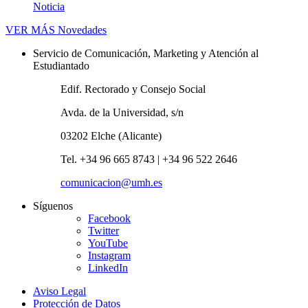
Noticia
VER MÁS
Novedades
Servicio de Comunicación, Marketing y Atención al
Estudiantado
Edif. Rectorado y Consejo Social
Avda. de la Universidad, s/n
03202 Elche (Alicante)
Tel. +34 96 665 8743 | +34 96 522 2646
comunicacion@umh.es
Síguenos
Facebook
Twitter
YouTube
Instagram
LinkedIn
Aviso Legal
Protección de Datos