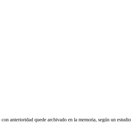
 con anterioridad quede archivado en la memoria, según un estudio