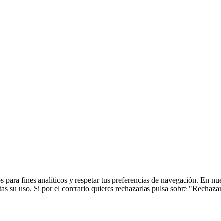
 para fines analíticos y respetar tus preferencias de navegación. En nu
s su uso. Si por el contrario quieres rechazarlas pulsa sobre "Rechaza