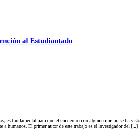
ención al Estudiantado
 es fundamental para que el encuentro con alguien que no se ha visto
e a humanos. El primer autor de este trabajo es el investigador del [...]