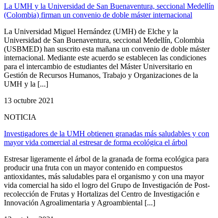
La UMH y la Universidad de San Buenaventura, seccional Medellín
(Colombia) firman un convenio de doble máster internacional
La Universidad Miguel Hernández (UMH) de Elche y la
Universidad de San Buenaventura, seccional Medellín, Colombia
(USBMED) han suscrito esta mañana un convenio de doble máster
internacional. Mediante este acuerdo se establecen las condiciones
para el intercambio de estudiantes del Máster Universitario en
Gestión de Recursos Humanos, Trabajo y Organizaciones de la
UMH y la [...]
13 octubre 2021
NOTICIA
Investigadores de la UMH obtienen granadas más saludables y con
mayor vida comercial al estresar de forma ecológica el árbol
Estresar ligeramente el árbol de la granada de forma ecológica para
producir una fruta con un mayor contenido en compuestos
antioxidantes, más saludables para el organismo y con una mayor
vida comercial ha sido el logro del Grupo de Investigación de Post-
recolección de Frutas y Hortalizas del Centro de Investigación e
Innovación Agroalimentaria y Agroambiental [...]