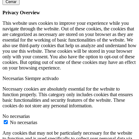
Cerrar
Privacy Overview
This website uses cookies to improve your experience while you
navigate through the website. Out of these cookies, the cookies that
are categorized as necessary are stored on your browser as they are
essential for the working of basic functionalities of the website. We
also use third-party cookies that help us analyze and understand how
you use this website. These cookies will be stored in your browser
only with your consent. You also have the option to opt-out of these
cookies. But opting out of some of these cookies may have an effect
on your browsing experience.
Necesarias
Siempre activado
Necessary cookies are absolutely essential for the website to
function properly. This category only includes cookies that ensures
basic functionalities and security features of the website. These
cookies do not store any personal information.
No necesarias
No necesarias
Any cookies that may not be particularly necessary for the website
to function and is used specifically to collect user personal data via