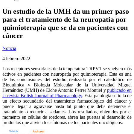
Un estudio de la UMH da un primer paso
para el tratamiento de la neuropatía por
quimioterapia que se da en pacientes con
cáncer
Noticia
4 febrero 2022
Los receptores sensoriales de la temperatura TRPV1 se vuelven más
activos en pacientes con neuropatía por quimioterapia. Esta es una
de las conclusiones del estudio realizado por el catedrático de
Bioquímica y Biología Molecular de la Universidad Miguel
Hernández (UMH) de Elche Antonio Ferrer Montiel y
publicado en
la revista British Journal of Pharmacology
. Esta patología se trata de
un efecto secundario del tratamiento farmacológico del cáncer y
puede llegar a agravarse hasta tal punto que deba detenerse el
tratamiento o recurrir a sedantes. Los resultados, obtenidos por el
momento en células de roedores, abren las puertas al desarrollo de
productos que alivien los síntomas de los pacientes oncológicos.