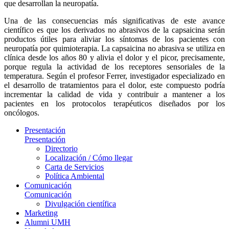
que desarrollan la neuropatía.
Una de las consecuencias más significativas de este avance
científico es que los derivados no abrasivos de la capsaicina serán
productos útiles para aliviar los síntomas de los pacientes con
neuropatía por quimioterapia. La capsaicina no abrasiva se utiliza en
clínica desde los años 80 y alivia el dolor y el picor, precisamente,
porque regula la actividad de los receptores sensoriales de la
temperatura. Según el profesor Ferrer, investigador especializado en
el desarrollo de tratamientos para el dolor, este compuesto podría
incrementar la calidad de vida y contribuir a mantener a los
pacientes en los protocolos terapéuticos diseñados por los
oncólogos.
Presentación
Presentación
Directorio
Localización / Cómo llegar
Carta de Servicios
Política Ambiental
Comunicación
Comunicación
Divulgación científica
Marketing
Alumni UMH