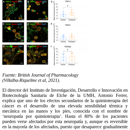
Fuente: British Journal of Pharmacology
(Villalba-Riquelme et al, 2021).
El director del Instituto de Investigación, Desarrollo e Innovación en
Biotecnología Sanitaria de Elche de la UMH, Antonio Ferrer,
explica que uno de los efectos secundarios de la quimioterapia del
cáncer es el desarrollo de una elevada sensibilidad térmica y
mecánica en las manos y los pies, conocida con el nombre de
‘neuropatía por quimioterapia’. Hasta el 80% de los pacientes
pueden verse afectados por esta neuropatía y, aunque es reversible
en la mayoría de los afectados, puesto que desaparece gradualmente