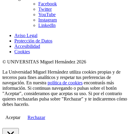
Facebook
Twitter
YouTube
Instagram
LinkedIn
Aviso Legal
Protección de Datos
Accesibilidad
Cookies
© UNIVERSITAS Miguel Hernández 2026
La Universidad Miguel Hernández utiliza cookies propias y de
terceros para fines analíticos y respetar tus preferencias de
navegación. En nuestra
política de cookies
encontrarás más
información. Si continuas navegando o pulsas sobre el botón
"Aceptar", consideramos que aceptas su uso. Si por el contrario
quieres rechazarlas pulsa sobre "Rechazar" y te indicaremos cómo
debes hacerlo.
Aceptar
Rechazar