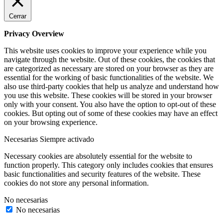
Cerrar
Privacy Overview
This website uses cookies to improve your experience while you
navigate through the website. Out of these cookies, the cookies that
are categorized as necessary are stored on your browser as they are
essential for the working of basic functionalities of the website. We
also use third-party cookies that help us analyze and understand how
you use this website. These cookies will be stored in your browser
only with your consent. You also have the option to opt-out of these
cookies. But opting out of some of these cookies may have an effect
on your browsing experience.
Necesarias
Siempre activado
Necessary cookies are absolutely essential for the website to
function properly. This category only includes cookies that ensures
basic functionalities and security features of the website. These
cookies do not store any personal information.
No necesarias
No necesarias