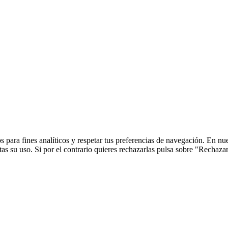
 para fines analíticos y respetar tus preferencias de navegación. En nu
s su uso. Si por el contrario quieres rechazarlas pulsa sobre "Rechaza