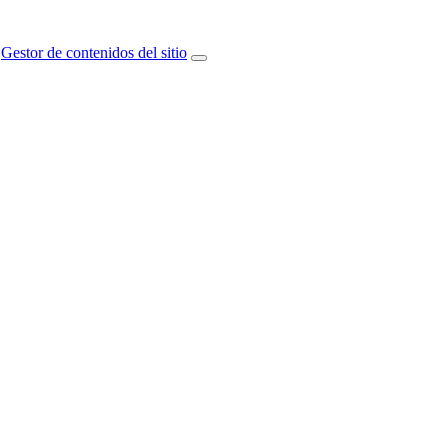
Gestor de contenidos del sitio