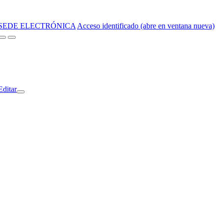
SEDE ELECTRÓNICA
Acceso identificado (abre en ventana nueva)
Editar