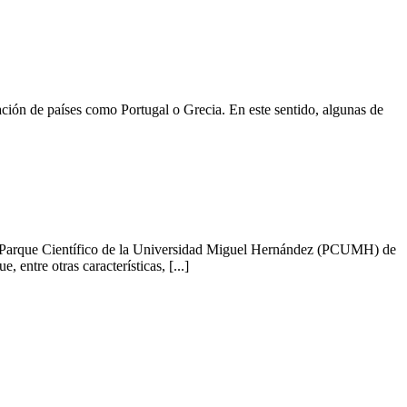
ción de países como Portugal o Grecia. En este sentido, algunas de
 del Parque Científico de la Universidad Miguel Hernández (PCUMH) de
entre otras características, [...]