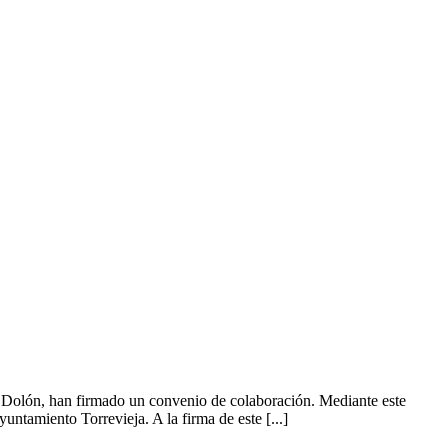
 Dolón, han firmado un convenio de colaboración. Mediante este
ntamiento Torrevieja. A la firma de este [...]