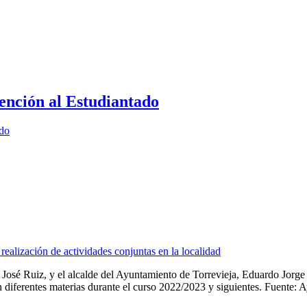
ención al Estudiantado
ado
alización de actividades conjuntas en la localidad
José Ruiz, y el alcalde del Ayuntamiento de Torrevieja, Eduardo Jorge
iferentes materias durante el curso 2022/2023 y siguientes. Fuente: Ayu