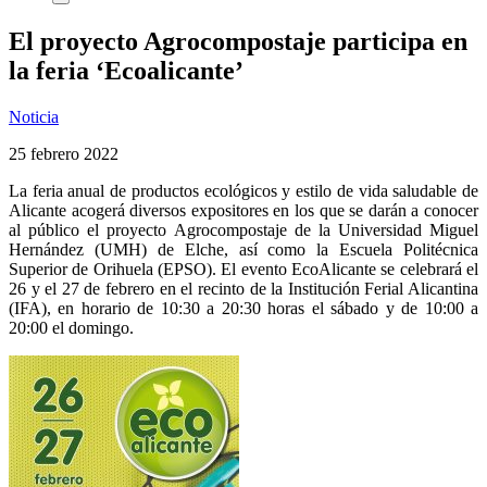
El proyecto Agrocompostaje participa en
la feria ‘Ecoalicante’
Noticia
25 febrero 2022
La feria anual de productos ecológicos y estilo de vida saludable de
Alicante acogerá diversos expositores en los que se darán a conocer
al público el proyecto Agrocompostaje de la Universidad Miguel
Hernández (UMH) de Elche, así como la Escuela Politécnica
Superior de Orihuela (EPSO). El evento EcoAlicante se celebrará el
26 y el 27 de febrero en el recinto de la Institución Ferial Alicantina
(IFA), en horario de 10:30 a 20:30 horas el sábado y de 10:00 a
20:00 el domingo.