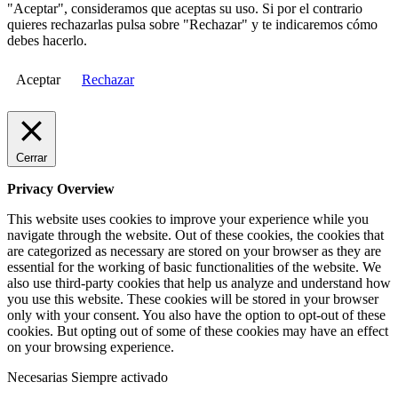
"Aceptar", consideramos que aceptas su uso. Si por el contrario
quieres rechazarlas pulsa sobre "Rechazar" y te indicaremos cómo
debes hacerlo.
Aceptar
Rechazar
Cerrar
Privacy Overview
This website uses cookies to improve your experience while you
navigate through the website. Out of these cookies, the cookies that
are categorized as necessary are stored on your browser as they are
essential for the working of basic functionalities of the website. We
also use third-party cookies that help us analyze and understand how
you use this website. These cookies will be stored in your browser
only with your consent. You also have the option to opt-out of these
cookies. But opting out of some of these cookies may have an effect
on your browsing experience.
Necesarias
Siempre activado