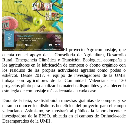
El proyecto Agrocompostaje, que
cuenta con el apoyo de la Conselleria de Agricultura, Desarrollo
Rural, Emergencia Climática y Transición Ecológica, acompaña a
los agricultores en la fabricación de compost o abono orgánico con
los residuos de las propias actividades agrarias como podas o
estiércol. Desde 2017, el equipo de investigadores de la UMH
trabaja con agricultores de la Comunidad Valenciana en 130
proyectos piloto para analizar las materias disponibles y establecer la
estrategia de compostaje más adecuada en cada caso.
Durante la feria, se distribuirán muestras gratuitas de compost y se
darán a conocer los distintos beneficios del proyecto para el campo
valenciano. Asimismo, se mostrará al público la labor docente e
investigadora de la EPSO, ubicada en el campus de Orihuela-sede
Desamparados de la UMH.