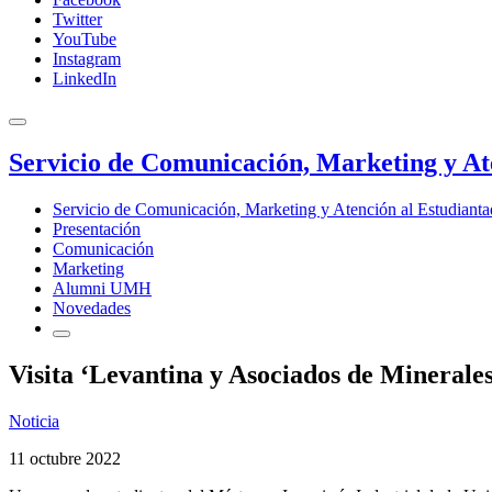
Twitter
YouTube
Instagram
LinkedIn
Servicio de Comunicación, Marketing y At
Servicio de Comunicación, Marketing y Atención al Estudiant
Presentación
Comunicación
Marketing
Alumni UMH
Novedades
Visita ‘Levantina y Asociados de Minerales
Noticia
11 octubre 2022