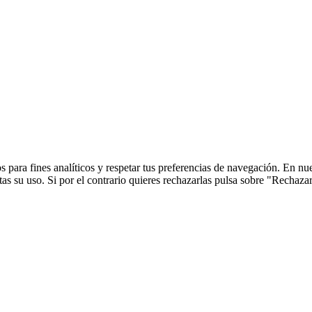
 para fines analíticos y respetar tus preferencias de navegación. En nu
s su uso. Si por el contrario quieres rechazarlas pulsa sobre "Rechaza