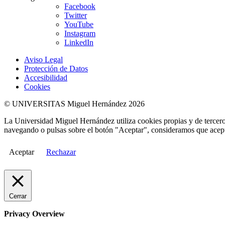
Facebook
Twitter
YouTube
Instagram
LinkedIn
Aviso Legal
Protección de Datos
Accesibilidad
Cookies
© UNIVERSITAS Miguel Hernández 2026
La Universidad Miguel Hernández utiliza cookies propias y de terceros
navegando o pulsas sobre el botón "Aceptar", consideramos que acepta
Aceptar
Rechazar
Cerrar
Privacy Overview