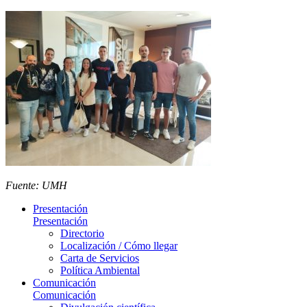
Fuente: UMH
Presentación
Presentación
Directorio
Localización / Cómo llegar
Carta de Servicios
Política Ambiental
Comunicación
Comunicación