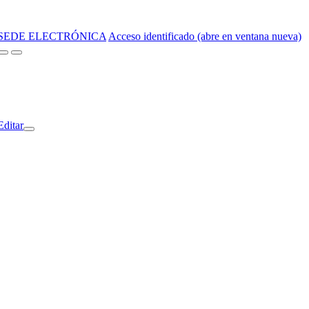
SEDE ELECTRÓNICA
Acceso identificado (abre en ventana nueva)
Editar