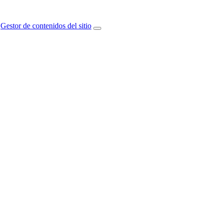
Gestor de contenidos del sitio