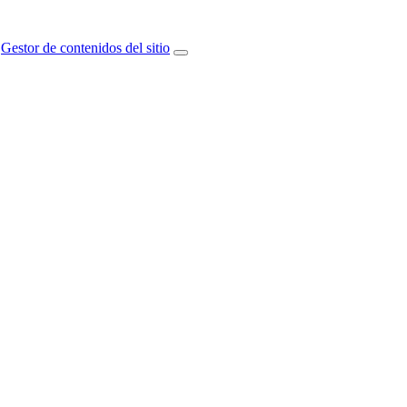
Gestor de contenidos del sitio