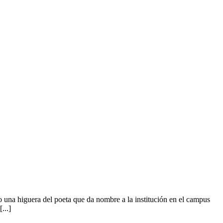
una higuera del poeta que da nombre a la institución en el campus
...]