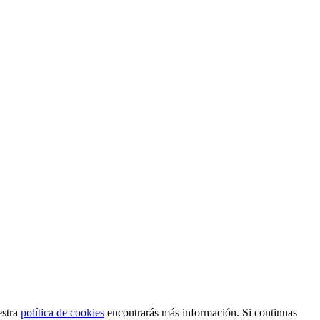
estra
política de cookies
encontrarás más información. Si continuas