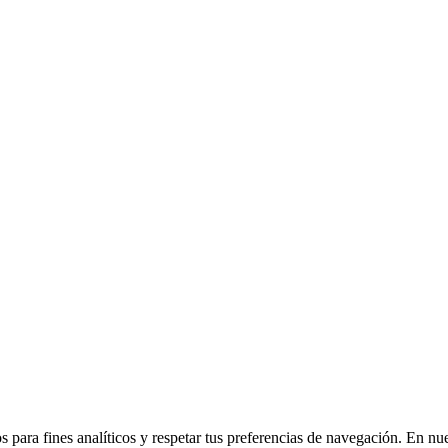
 para fines analíticos y respetar tus preferencias de navegación. En nu