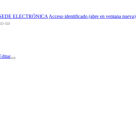
SEDE ELECTRÓNICA
Acceso identificado (abre en ventana nueva)
Editar