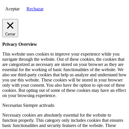
Aceptar
Rechazar
Cerrar
Privacy Overview
This website uses cookies to improve your experience while you
navigate through the website. Out of these cookies, the cookies that
are categorized as necessary are stored on your browser as they are
essential for the working of basic functionalities of the website. We
also use third-party cookies that help us analyze and understand how
you use this website. These cookies will be stored in your browser
only with your consent. You also have the option to opt-out of these
cookies. But opting out of some of these cookies may have an effect
on your browsing experience.
Necesarias
Siempre activado
Necessary cookies are absolutely essential for the website to
function properly. This category only includes cookies that ensures
basic functionalities and security features of the website. These