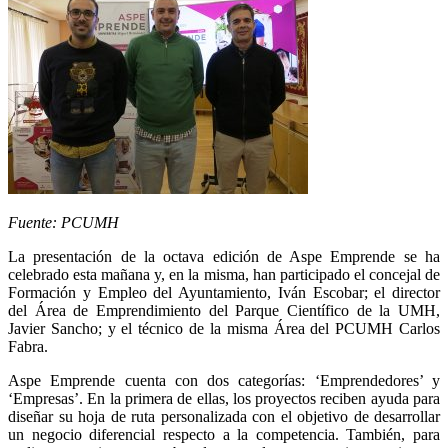
Fuente: PCUMH
La presentación de la octava edición de Aspe Emprende se ha
celebrado esta mañana y, en la misma, han participado el concejal de
Formación y Empleo del Ayuntamiento, Iván Escobar; el director
del Área de Emprendimiento del Parque Científico de la UMH,
Javier Sancho; y el técnico de la misma Área del PCUMH Carlos
Fabra.
Aspe Emprende cuenta con dos categorías: ‘Emprendedores’ y
‘Empresas’. En la primera de ellas, los proyectos reciben ayuda para
diseñar su hoja de ruta personalizada con el objetivo de desarrollar
un negocio diferencial respecto a la competencia. También, para