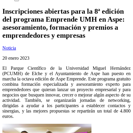
Inscripciones abiertas para la 8ª edición
del programa Emprende UMH en Aspe:
asesoramiento, formación y premios a
emprendedores y empresas
Noticia
20 enero 2023
El Parque Científico de la Universidad Miguel Hernández
(PCUMH) de Elche y el Ayuntamiento de Aspe han puesto en
marcha la octava edición de Aspe Emprende. Este programa gratuito
combina formación especializada y asesoramiento experto para
emprendedores que quieran lanzar un proyecto empresarial y para
negocios que busquen innovar, crecer o mejorar algún aspecto de su
actividad. También, se organizarán jornadas de networking,
dirigidas a ayudar a los participantes a establecer contactos y
sinergias, y las mejores propuestas se repartirán un total de 4.800
euros.