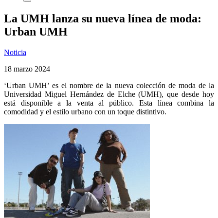
La UMH lanza su nueva línea de moda:
Urban UMH
Noticia
18 marzo 2024
‘Urban UMH’ es el nombre de la nueva colección de moda de la
Universidad Miguel Hernández de Elche (UMH), que desde hoy
está disponible a la venta al público. Esta línea combina la
comodidad y el estilo urbano con un toque distintivo.