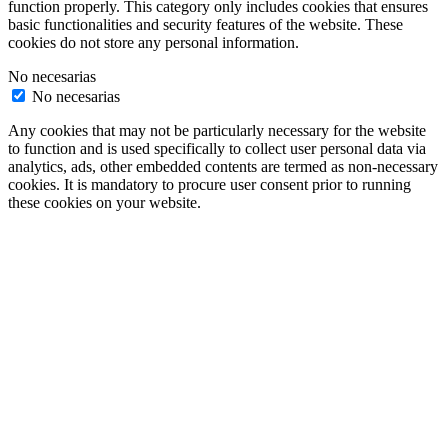
function properly. This category only includes cookies that ensures
basic functionalities and security features of the website. These
cookies do not store any personal information.
No necesarias
No necesarias
Any cookies that may not be particularly necessary for the website
to function and is used specifically to collect user personal data via
analytics, ads, other embedded contents are termed as non-necessary
cookies. It is mandatory to procure user consent prior to running
these cookies on your website.