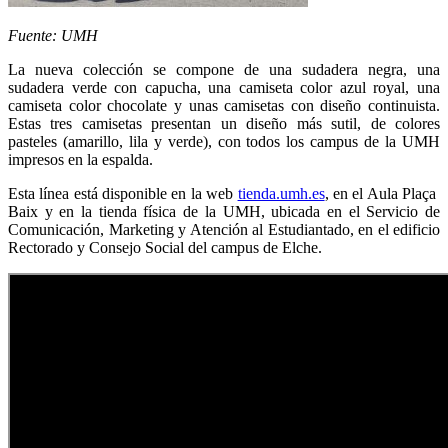
Fuente: UMH
La nueva colección se compone de una sudadera negra, una
sudadera verde con capucha, una camiseta color azul royal, una
camiseta color chocolate y unas camisetas con diseño continuista.
Estas tres camisetas presentan un diseño más sutil, de colores
pasteles (amarillo, lila y verde), con todos los campus de la UMH
impresos en la espalda.
Esta línea está disponible en la web
tienda.umh.es
, en el Aula Plaça
Baix y en la tienda física de la UMH, ubicada en el Servicio de
Comunicación, Marketing y Atención al Estudiantado, en el edificio
Rectorado y Consejo Social del campus de Elche.