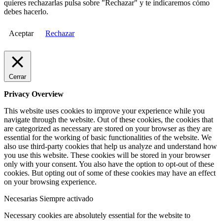
quieres rechazarlas pulsa sobre "Rechazar" y te indicaremos cómo
debes hacerlo.
Aceptar
Rechazar
Cerrar
Privacy Overview
This website uses cookies to improve your experience while you
navigate through the website. Out of these cookies, the cookies that
are categorized as necessary are stored on your browser as they are
essential for the working of basic functionalities of the website. We
also use third-party cookies that help us analyze and understand how
you use this website. These cookies will be stored in your browser
only with your consent. You also have the option to opt-out of these
cookies. But opting out of some of these cookies may have an effect
on your browsing experience.
Necesarias
Siempre activado
Necessary cookies are absolutely essential for the website to