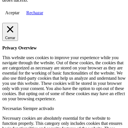
debes hacerlo.
Aceptar
Rechazar
Cerrar
Privacy Overview
This website uses cookies to improve your experience while you
navigate through the website. Out of these cookies, the cookies that
are categorized as necessary are stored on your browser as they are
essential for the working of basic functionalities of the website. We
also use third-party cookies that help us analyze and understand how
you use this website. These cookies will be stored in your browser
only with your consent. You also have the option to opt-out of these
cookies. But opting out of some of these cookies may have an effect
on your browsing experience.
Necesarias
Siempre activado
Necessary cookies are absolutely essential for the website to
function properly. This category only includes cookies that ensures