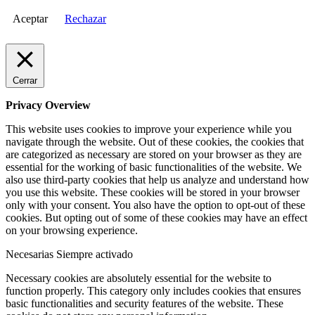
Aceptar
Rechazar
Cerrar
Privacy Overview
This website uses cookies to improve your experience while you
navigate through the website. Out of these cookies, the cookies that
are categorized as necessary are stored on your browser as they are
essential for the working of basic functionalities of the website. We
also use third-party cookies that help us analyze and understand how
you use this website. These cookies will be stored in your browser
only with your consent. You also have the option to opt-out of these
cookies. But opting out of some of these cookies may have an effect
on your browsing experience.
Necesarias
Siempre activado
Necessary cookies are absolutely essential for the website to
function properly. This category only includes cookies that ensures
basic functionalities and security features of the website. These