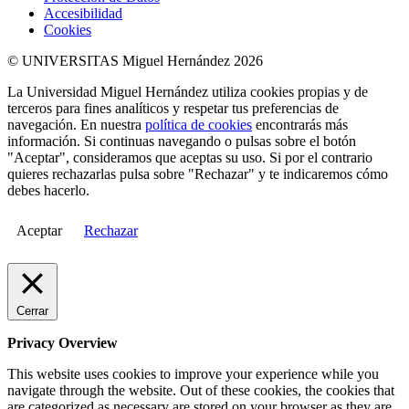
Accesibilidad
Cookies
© UNIVERSITAS Miguel Hernández 2026
La Universidad Miguel Hernández utiliza cookies propias y de
terceros para fines analíticos y respetar tus preferencias de
navegación. En nuestra
política de cookies
encontrarás más
información. Si continuas navegando o pulsas sobre el botón
"Aceptar", consideramos que aceptas su uso. Si por el contrario
quieres rechazarlas pulsa sobre "Rechazar" y te indicaremos cómo
debes hacerlo.
Aceptar
Rechazar
Cerrar
Privacy Overview
This website uses cookies to improve your experience while you
navigate through the website. Out of these cookies, the cookies that
are categorized as necessary are stored on your browser as they are