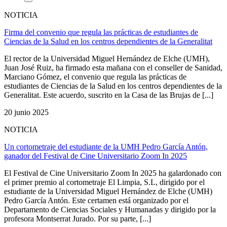
NOTICIA
Firma del convenio que regula las prácticas de estudiantes de
Ciencias de la Salud en los centros dependientes de la Generalitat
El rector de la Universidad Miguel Hernández de Elche (UMH),
Juan José Ruiz, ha firmado esta mañana con el conseller de Sanidad,
Marciano Gómez, el convenio que regula las prácticas de
estudiantes de Ciencias de la Salud en los centros dependientes de la
Generalitat. Este acuerdo, suscrito en la Casa de las Brujas de [...]
20 junio 2025
NOTICIA
Un cortometraje del estudiante de la UMH Pedro García Antón,
ganador del Festival de Cine Universitario Zoom In 2025
El Festival de Cine Universitario Zoom In 2025 ha galardonado con
el primer premio al cortometraje El Limpia, S.L, dirigido por el
estudiante de la Universidad Miguel Hernández de Elche (UMH)
Pedro García Antón. Este certamen está organizado por el
Departamento de Ciencias Sociales y Humanadas y dirigido por la
profesora Montserrat Jurado. Por su parte, [...]