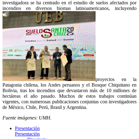
investigadora se ha centrado en el estudio de suelos afectados por
incendios en diversos biomas latinoamericanos, incluyendo
proyectos en la
Patagonia chilena, los Andes peruanos y el Bosque Chiquitano en
Bolivia, tras los incendios que devastaron más de 10 millones de
hectáreas el año pasado. Muchos de estos trabajos continúan
vigentes, con numerosas publicaciones conjuntas con investigadores
de México, Chile, Perú, Brasil y Argentina.
Fuente imágenes: UMH.
Presentación
Presentación