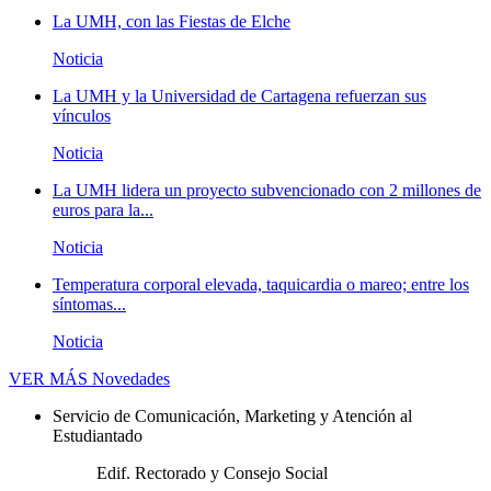
La UMH, con las Fiestas de Elche
Noticia
La UMH y la Universidad de Cartagena refuerzan sus
vínculos
Noticia
La UMH lidera un proyecto subvencionado con 2 millones de
euros para la...
Noticia
Temperatura corporal elevada, taquicardia o mareo; entre los
síntomas...
Noticia
VER MÁS
Novedades
Servicio de Comunicación, Marketing y Atención al
Estudiantado
Edif. Rectorado y Consejo Social