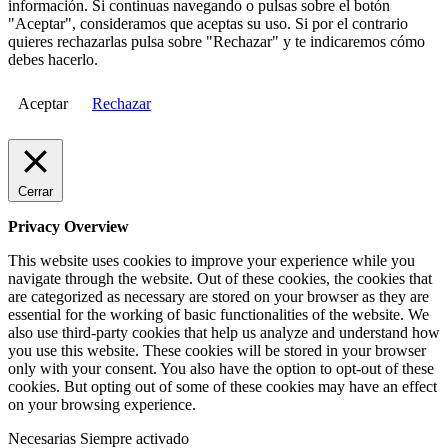
información. Si continuas navegando o pulsas sobre el botón
"Aceptar", consideramos que aceptas su uso. Si por el contrario
quieres rechazarlas pulsa sobre "Rechazar" y te indicaremos cómo
debes hacerlo.
Aceptar
Rechazar
Cerrar
Privacy Overview
This website uses cookies to improve your experience while you
navigate through the website. Out of these cookies, the cookies that
are categorized as necessary are stored on your browser as they are
essential for the working of basic functionalities of the website. We
also use third-party cookies that help us analyze and understand how
you use this website. These cookies will be stored in your browser
only with your consent. You also have the option to opt-out of these
cookies. But opting out of some of these cookies may have an effect
on your browsing experience.
Necesarias
Siempre activado