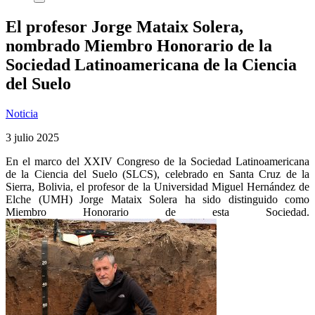
El profesor Jorge Mataix Solera,
nombrado Miembro Honorario de la
Sociedad Latinoamericana de la Ciencia
del Suelo
Noticia
3 julio 2025
En el marco del XXIV Congreso de la Sociedad Latinoamericana
de la Ciencia del Suelo (SLCS), celebrado en Santa Cruz de la
Sierra, Bolivia, el profesor de la Universidad Miguel Hernández de
Elche (UMH) Jorge Mataix Solera ha sido distinguido como
Miembro Honorario de esta Sociedad.