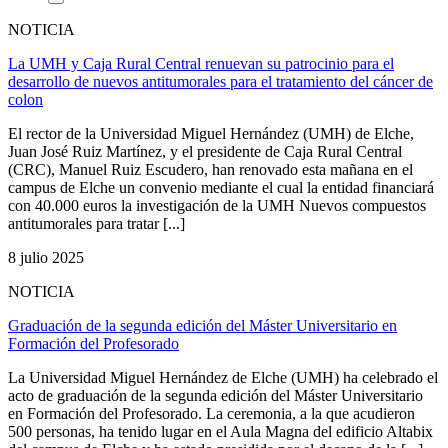
NOTICIA
La UMH y Caja Rural Central renuevan su patrocinio para el
desarrollo de nuevos antitumorales para el tratamiento del cáncer de
colon
El rector de la Universidad Miguel Hernández (UMH) de Elche,
Juan José Ruiz Martínez, y el presidente de Caja Rural Central
(CRC), Manuel Ruiz Escudero, han renovado esta mañana en el
campus de Elche un convenio mediante el cual la entidad financiará
con 40.000 euros la investigación de la UMH Nuevos compuestos
antitumorales para tratar [...]
8 julio 2025
NOTICIA
Graduación de la segunda edición del Máster Universitario en
Formación del Profesorado
La Universidad Miguel Hernández de Elche (UMH) ha celebrado el
acto de graduación de la segunda edición del Máster Universitario
en Formación del Profesorado. La ceremonia, a la que acudieron
500 personas, ha tenido lugar en el Aula Magna del edificio Altabix