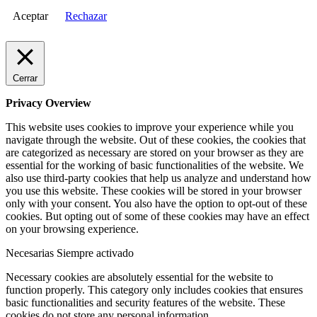
Aceptar
Rechazar
Cerrar
Privacy Overview
This website uses cookies to improve your experience while you
navigate through the website. Out of these cookies, the cookies that
are categorized as necessary are stored on your browser as they are
essential for the working of basic functionalities of the website. We
also use third-party cookies that help us analyze and understand how
you use this website. These cookies will be stored in your browser
only with your consent. You also have the option to opt-out of these
cookies. But opting out of some of these cookies may have an effect
on your browsing experience.
Necesarias
Siempre activado
Necessary cookies are absolutely essential for the website to
function properly. This category only includes cookies that ensures
basic functionalities and security features of the website. These
cookies do not store any personal information.