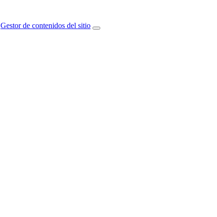
Gestor de contenidos del sitio