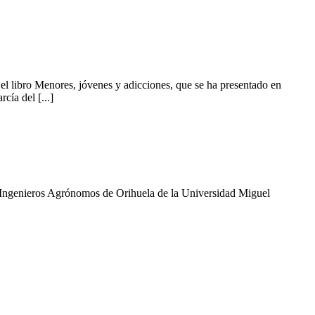
el libro Menores, jóvenes y adicciones, que se ha presentado en
ía del [...]
e Ingenieros Agrónomos de Orihuela de la Universidad Miguel