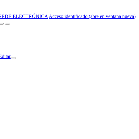
SEDE ELECTRÓNICA
Acceso identificado (abre en ventana nueva)
Editar