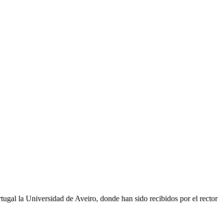
gal la Universidad de Aveiro, donde han sido recibidos por el rector