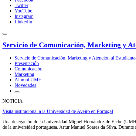
Twitter
YouTube
Instagram
LinkedIn
Servicio de Comunicación, Marketing y At
Servicio de Comunicación, Marketing y Atención al Estudiant
Presentación
Comunicación
Marketing
Alumni UMH
Novedades
NOTICIA
Visita institucional a la Universidad de Aveiro en Portugal
Una delegación de la Universidad Miguel Hernández de Elche (UMH), e
de la universidad portuguesa, Artur Manuel Soares da Silva. Durante s