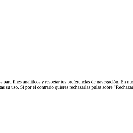
 para fines analíticos y respetar tus preferencias de navegación. En nu
s su uso. Si por el contrario quieres rechazarlas pulsa sobre "Rechaza