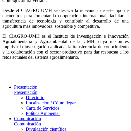
Confagricoltura Ferrara.
Desde el CIAGRO-UMH se destaca la relevancia de este tipo de
encuentros para fomentar la cooperación internacional, facilitar la
transferencia de tecnología y contribuir al desarrollo de una
agricultura más innovadora, sostenible y competitiva.
El CIAGRO-UMH es el Instituto de Investigación e Innovación
Agroalimentaria y Agroambiental de la UMH, cuya misión es
impulsar la investigación aplicada, la transferencia de conocimiento
y la colaboración con el sector productivo para dar respuesta a los
retos actuales del sistema agroalimentario.
Presentación
Presentación
Directorio
Localización / Cómo llegar
Carta de Servicios
Política Ambiental
Comunicación
Comunicación
Divulgación científica