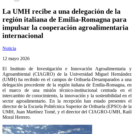
La UMH recibe a una delegación de la
región italiana de Emilia-Romagna para
impulsar la cooperación agroalimentaria
internacional
Noticia
12 mayo 2026
El Instituto de Investigación e Innovación Agroalimentaria y
Agroambiental (CIAGRO) de la Universidad Miguel Hernández
(UMH) ha recibido en el campus de Orihuela-Desamparados a una
delegación procedente de la región italiana de Emilia-Romagna, en
el marco de una misión técnico-institucional centrada en el
intercambio de conocimiento, la innovación y la sostenibilidad en el
sector agroalimentario. En la recepción han estado presentes el
director de la Escuela Politécnica Superior de Orihuela (EPSO) de la
UMH, Juan Martínez Tomé, y el director del CIAGRO-UMH, Raúl
Moral Herrero.