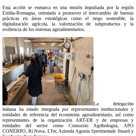
Esta acción se enmarca en una misión impulsada por la región
Emilia-Romagna, orientada a promover el intercambio de buenas
prácticas en áreas estratégicas como el riego sostenible, la
digitalización agrícola, la valorización de subproductos y la
resiliencia de los sistemas agroalimentarios.
La delegación
italiana ha estado integrada por representantes institucionales y
entidades de referencia del ecosistema agroalimentario, así como
representantes de la organización ART-ER y de empresas y
entidades del sector como Consorzio Agribologna, APO
CONERPO, Ri.Nova, I.Ter, Azienda Agraria Sperimentale Stuard y