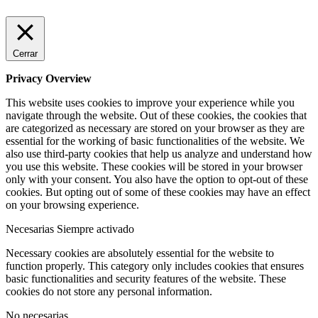
Cerrar
Privacy Overview
This website uses cookies to improve your experience while you
navigate through the website. Out of these cookies, the cookies that
are categorized as necessary are stored on your browser as they are
essential for the working of basic functionalities of the website. We
also use third-party cookies that help us analyze and understand how
you use this website. These cookies will be stored in your browser
only with your consent. You also have the option to opt-out of these
cookies. But opting out of some of these cookies may have an effect
on your browsing experience.
Necesarias
Siempre activado
Necessary cookies are absolutely essential for the website to
function properly. This category only includes cookies that ensures
basic functionalities and security features of the website. These
cookies do not store any personal information.
No necesarias