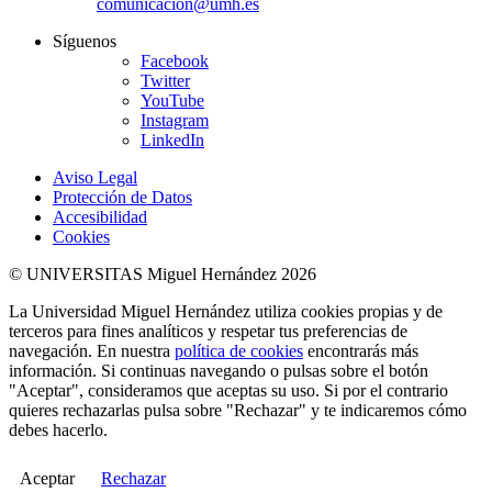
comunicacion@umh.es
Síguenos
Facebook
Twitter
YouTube
Instagram
LinkedIn
Aviso Legal
Protección de Datos
Accesibilidad
Cookies
© UNIVERSITAS Miguel Hernández 2026
La Universidad Miguel Hernández utiliza cookies propias y de
terceros para fines analíticos y respetar tus preferencias de
navegación. En nuestra
política de cookies
encontrarás más
información. Si continuas navegando o pulsas sobre el botón
"Aceptar", consideramos que aceptas su uso. Si por el contrario
quieres rechazarlas pulsa sobre "Rechazar" y te indicaremos cómo
debes hacerlo.
Aceptar
Rechazar