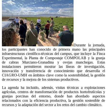
Durante la jornada,
los participantes han conocido de primera mano las principales
infraestructuras científico-técnicas del campus, que incluye la Finca
Experimental, la Planta de Compostaje COMPOLAB y la granja
de cabras Murciano-Granadina y ovejas manchegas. Estas
instalaciones permitieron mostrar las líneas de investigación,
innovación y transferencia de conocimiento que desarrolla el
CIAGRO-UMH en ámbitos clave como la sostenibilidad, la gestión
de recursos y la mejora de los sistemas productivos.
La agenda ha incluido, además, visitas técnicas a explotaciones
agrícolas, centros de transformación de productos hortofrutícolas y
granjas porcinas del entorno, donde han abordado aspectos
relacionados con la eficiencia productiva, la gestión sostenible de
recursos y la adaptación del sector a los retos del cambio climático.