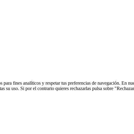
 para fines analíticos y respetar tus preferencias de navegación. En nu
s su uso. Si por el contrario quieres rechazarlas pulsa sobre "Rechaza