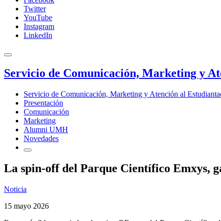
Twitter
YouTube
Instagram
LinkedIn
Servicio de Comunicación, Marketing y At
Servicio de Comunicación, Marketing y Atención al Estudiant
Presentación
Comunicación
Marketing
Alumni UMH
Novedades
La spin-off del Parque Científico Emxys, 
Noticia
15 mayo 2026