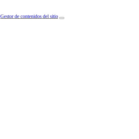
Gestor de contenidos del sitio