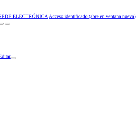
SEDE ELECTRÓNICA
Acceso identificado (abre en ventana nueva)
Editar