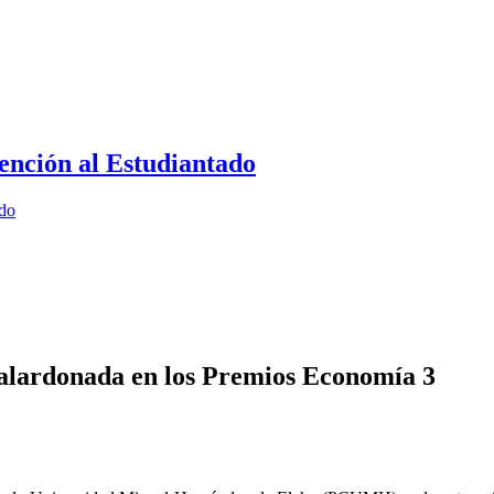
ención al Estudiantado
ado
galardonada en los Premios Economía 3