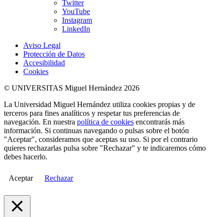
Twitter
YouTube
Instagram
LinkedIn
Aviso Legal
Protección de Datos
Accesibilidad
Cookies
© UNIVERSITAS Miguel Hernández 2026
La Universidad Miguel Hernández utiliza cookies propias y de
terceros para fines analíticos y respetar tus preferencias de
navegación. En nuestra
política de cookies
encontrarás más
información. Si continuas navegando o pulsas sobre el botón
"Aceptar", consideramos que aceptas su uso. Si por el contrario
quieres rechazarlas pulsa sobre "Rechazar" y te indicaremos cómo
debes hacerlo.
Aceptar
Rechazar