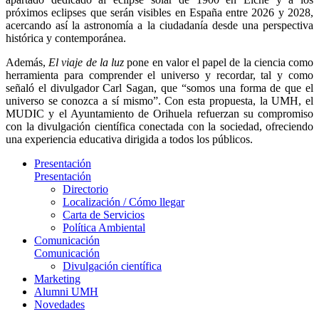
próximos eclipses que serán visibles en España entre 2026 y 2028,
acercando así la astronomía a la ciudadanía desde una perspectiva
histórica y contemporánea.
Además,
El viaje de la luz
pone en valor el papel de la ciencia como
herramienta para comprender el universo y recordar, tal y como
señaló el divulgador Carl Sagan, que “somos una forma de que el
universo se conozca a sí mismo”. Con esta propuesta, la UMH, el
MUDIC y el Ayuntamiento de Orihuela refuerzan su compromiso
con la divulgación científica conectada con la sociedad, ofreciendo
una experiencia educativa dirigida a todos los públicos.
Presentación
Presentación
Directorio
Localización / Cómo llegar
Carta de Servicios
Política Ambiental
Comunicación
Comunicación
Divulgación científica
Marketing
Alumni UMH
Novedades