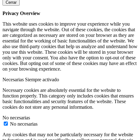
Cerrar
Privacy Overview
This website uses cookies to improve your experience while you
navigate through the website. Out of these cookies, the cookies that
are categorized as necessary are stored on your browser as they are
essential for the working of basic functionalities of the website. We
also use third-party cookies that help us analyze and understand how
you use this website. These cookies will be stored in your browser
only with your consent. You also have the option to opt-out of these
cookies. But opting out of some of these cookies may have an effect
on your browsing experience.
Necesarias
Siempre activado
Necessary cookies are absolutely essential for the website to
function properly. This category only includes cookies that ensures
basic functionalities and security features of the website. These
cookies do not store any personal information.
No necesarias
No necesarias
Any cookies that may not be particularly necessary for the website