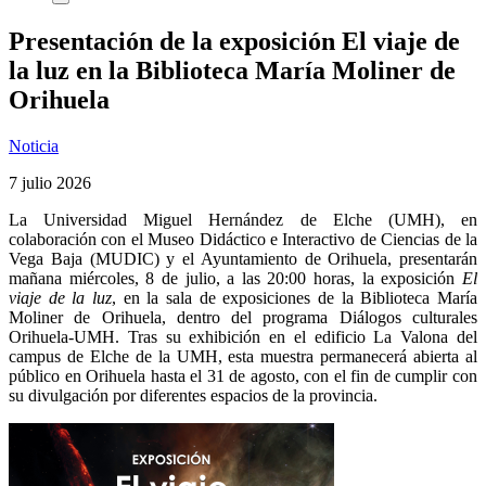
Presentación de la exposición El viaje de
la luz en la Biblioteca María Moliner de
Orihuela
Noticia
7 julio 2026
La Universidad Miguel Hernández de Elche (UMH), en
colaboración con el Museo Didáctico e Interactivo de Ciencias de la
Vega Baja (MUDIC) y el Ayuntamiento de Orihuela, presentarán
mañana miércoles, 8 de julio, a las 20:00 horas, la exposición
El
viaje de la luz
, en la sala de exposiciones de la Biblioteca María
Moliner de Orihuela, dentro del programa Diálogos culturales
Orihuela-UMH. Tras su exhibición en el edificio La Valona del
campus de Elche de la UMH, esta muestra permanecerá abierta al
público en Orihuela hasta el 31 de agosto, con el fin de cumplir con
su divulgación por diferentes espacios de la provincia.