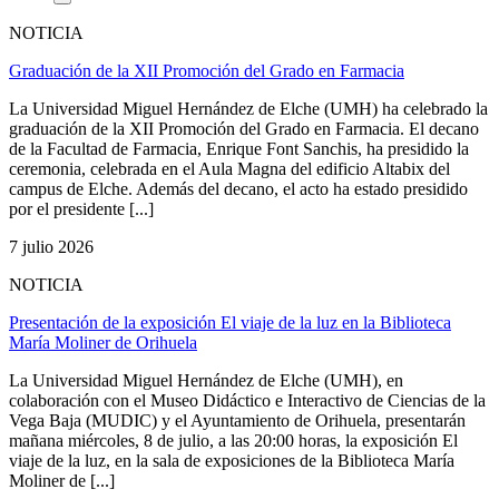
NOTICIA
Graduación de la XII Promoción del Grado en Farmacia
La Universidad Miguel Hernández de Elche (UMH) ha celebrado la
graduación de la XII Promoción del Grado en Farmacia. El decano
de la Facultad de Farmacia, Enrique Font Sanchis, ha presidido la
ceremonia, celebrada en el Aula Magna del edificio Altabix del
campus de Elche. Además del decano, el acto ha estado presidido
por el presidente [...]
7 julio 2026
NOTICIA
Presentación de la exposición El viaje de la luz en la Biblioteca
María Moliner de Orihuela
La Universidad Miguel Hernández de Elche (UMH), en
colaboración con el Museo Didáctico e Interactivo de Ciencias de la
Vega Baja (MUDIC) y el Ayuntamiento de Orihuela, presentarán
mañana miércoles, 8 de julio, a las 20:00 horas, la exposición El
viaje de la luz, en la sala de exposiciones de la Biblioteca María
Moliner de [...]