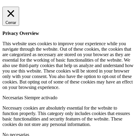
Cerrar
Privacy Overview
This website uses cookies to improve your experience while you
navigate through the website. Out of these cookies, the cookies that
are categorized as necessary are stored on your browser as they are
essential for the working of basic functionalities of the website. We
also use third-party cookies that help us analyze and understand how
you use this website. These cookies will be stored in your browser
only with your consent. You also have the option to opt-out of these
cookies. But opting out of some of these cookies may have an effect
on your browsing experience.
Necesarias
Siempre activado
Necessary cookies are absolutely essential for the website to
function properly. This category only includes cookies that ensures
basic functionalities and security features of the website. These
cookies do not store any personal information.
No necesarias