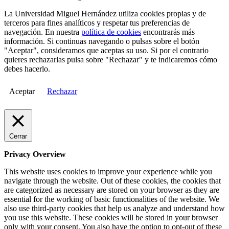
La Universidad Miguel Hernández utiliza cookies propias y de
terceros para fines analíticos y respetar tus preferencias de
navegación. En nuestra
política de cookies
encontrarás más
información. Si continuas navegando o pulsas sobre el botón
"Aceptar", consideramos que aceptas su uso. Si por el contrario
quieres rechazarlas pulsa sobre "Rechazar" y te indicaremos cómo
debes hacerlo.
Aceptar
Rechazar
Cerrar
Privacy Overview
This website uses cookies to improve your experience while you
navigate through the website. Out of these cookies, the cookies that
are categorized as necessary are stored on your browser as they are
essential for the working of basic functionalities of the website. We
also use third-party cookies that help us analyze and understand how
you use this website. These cookies will be stored in your browser
only with your consent. You also have the option to opt-out of these