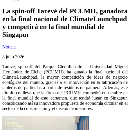
La spin-off Tarevé del PCUMH, ganadora
en la final nacional de ClimateLaunchpad
y competirá en la final mundial de
Singapur
Noticia
8 julio 2026
Tarevé, spin-off del Parque Científico de la Universidad Miguel
Hernández de Elche (PCUMH), ha ganado la final nacional del
ClimateLaunchpad, la mayor competición de ideas de negocio
ecológicas del mundo, gracias a su innovación en la fabricación de
tableros de partículas a partir de residuos de palmera. Además, este
triunfo conlleva que la firma del PCUMH competirá en octubre en
la final mundial de este certamen, que tendrá lugar en Singapur,
consolidando así su innovadora propuesta de economía circular en el
sector de la construcción y el diseño de interiores.