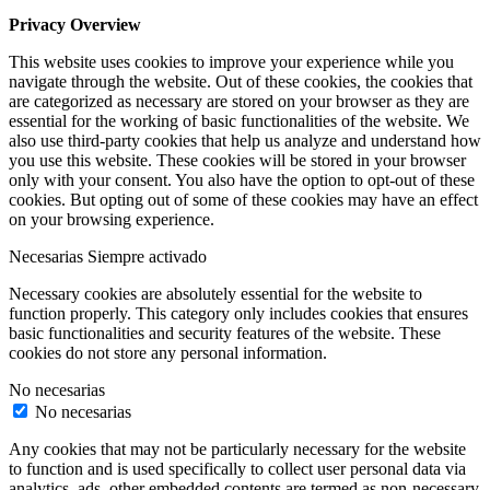
Privacy Overview
This website uses cookies to improve your experience while you
navigate through the website. Out of these cookies, the cookies that
are categorized as necessary are stored on your browser as they are
essential for the working of basic functionalities of the website. We
also use third-party cookies that help us analyze and understand how
you use this website. These cookies will be stored in your browser
only with your consent. You also have the option to opt-out of these
cookies. But opting out of some of these cookies may have an effect
on your browsing experience.
Necesarias
Siempre activado
Necessary cookies are absolutely essential for the website to
function properly. This category only includes cookies that ensures
basic functionalities and security features of the website. These
cookies do not store any personal information.
No necesarias
No necesarias
Any cookies that may not be particularly necessary for the website
to function and is used specifically to collect user personal data via
analytics, ads, other embedded contents are termed as non-necessary