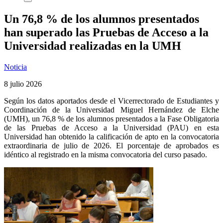
Un 76,8 % de los alumnos presentados
han superado las Pruebas de Acceso a la
Universidad realizadas en la UMH
Noticia
8 julio 2026
Según los datos aportados desde el Vicerrectorado de Estudiantes y
Coordinación de la Universidad Miguel Hernández de Elche
(UMH), un 76,8 % de los alumnos presentados a la Fase Obligatoria
de las Pruebas de Acceso a la Universidad (PAU) en esta
Universidad han obtenido la calificación de apto en la convocatoria
extraordinaria de julio de 2026. El porcentaje de aprobados es
idéntico al registrado en la misma convocatoria del curso pasado.