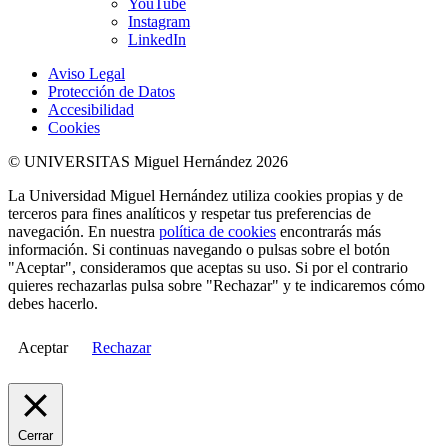
YouTube
Instagram
LinkedIn
Aviso Legal
Protección de Datos
Accesibilidad
Cookies
© UNIVERSITAS Miguel Hernández 2026
La Universidad Miguel Hernández utiliza cookies propias y de
terceros para fines analíticos y respetar tus preferencias de
navegación. En nuestra
política de cookies
encontrarás más
información. Si continuas navegando o pulsas sobre el botón
"Aceptar", consideramos que aceptas su uso. Si por el contrario
quieres rechazarlas pulsa sobre "Rechazar" y te indicaremos cómo
debes hacerlo.
Aceptar
Rechazar
Cerrar