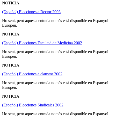
NOTICIA
(Español) Elecciones a Rector 2003
Ho sent, però aquesta entrada només està disponible en Espanyol
Europeu.
NOTICIA
(Español) Elecciones Facultad de Medicina 2002
Ho sent, però aquesta entrada només està disponible en Espanyol
Europeu.
NOTICIA
(Español) Elecciones a claustro 2002
Ho sent, però aquesta entrada només està disponible en Espanyol
Europeu.
NOTICIA
(Español) Elecciones Sindicales 2002
Ho sent, però aquesta entrada només està disponible en Espanyol