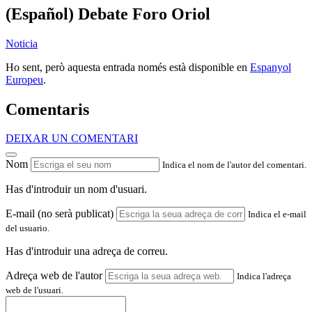
(Español) Debate Foro Oriol
Noticia
Ho sent, però aquesta entrada només està disponible en
Espanyol
Europeu
.
Comentaris
DEIXAR UN COMENTARI
Nom
Indica el nom de l'autor del comentari.
Has d'introduir un nom d'usuari.
E-mail (no serà publicat)
Indica el e-mail
del usuario.
Has d'introduir una adreça de correu.
Adreça web de l'autor
Indica l'adreça
web de l'usuari.