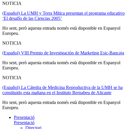
NOTICIA
(Español) La UMH y Terra Mítica presentan el programa educativo
‘El desafío de las Ciencias 2005’
Ho sent, però aquesta entrada només està disponible en Espanyol
Europeu.
NOTICIA
(Español) VIII Premio de Investigación de Marketing Esic-Bancaja
Ho sent, però aquesta entrada només està disponible en Espanyol
Europeu.
NOTICIA
(Español) La Cátedra de Medicina Reproductiva de la UMH se ha
constituido esta mañana en el Instituto Bernabeu de Alicante
Ho sent, però aquesta entrada només està disponible en Espanyol
Europeu.
Presentació
Presentació
Directori