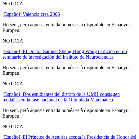
NOTICIA
(Español) Valencia crea 2006
Ho sent, però aquesta entrada només està disponible en Espanyol
Europeu.
NOTICIA
(Español) El Doctor Samuel Sheng-Hung Wang participa en un
seminario de investigación del Instituto de Neurociencias
Ho sent, però aquesta entrada només està disponible en Espanyol
Europeu.
NOTICIA
(Español) Dos estudiantes del distrito de la UMH consiguen
medallas en la fase nacional de la Olimpiada Matemática
Ho sent, però aquesta entrada només està disponible en Espanyol
Europeu.
NOTICIA
(Español) El Príncipe de Asturias acepta la Presidencia de Honor del