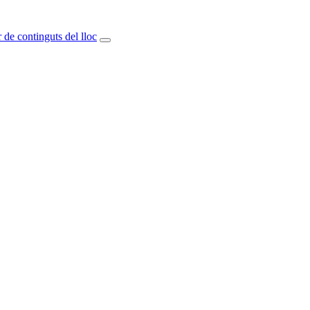
 de continguts del lloc