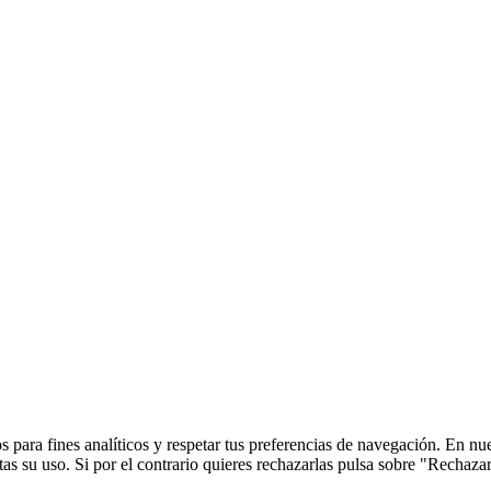
 para fines analíticos y respetar tus preferencias de navegación. En nu
s su uso. Si por el contrario quieres rechazarlas pulsa sobre "Rechaza