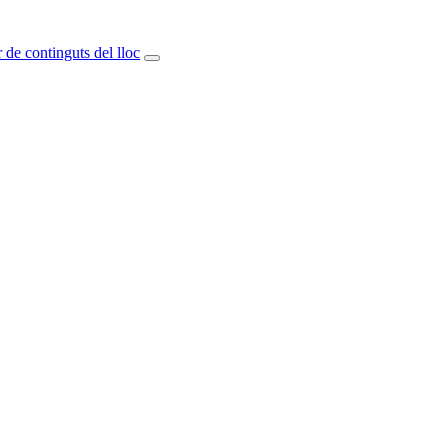
 de continguts del lloc