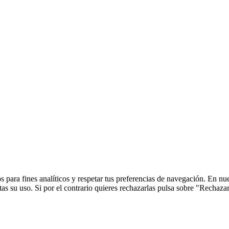
 para fines analíticos y respetar tus preferencias de navegación. En nu
s su uso. Si por el contrario quieres rechazarlas pulsa sobre "Rechaza