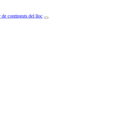
 de continguts del lloc