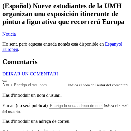
(Español) Nueve estudiantes de la UMH
organizan una exposición itinerante de
pintura figurativa que recorrerá Europa
Noticia
Ho sent, però aquesta entrada només està disponible en
Espanyol
Europeu
.
Comentaris
DEIXAR UN COMENTARI
Nom
Indica el nom de l'autor del comentari.
Has d'introduir un nom d'usuari.
E-mail (no serà publicat)
Indica el e-mail
del usuario.
Has d'introduir una adreça de correu.