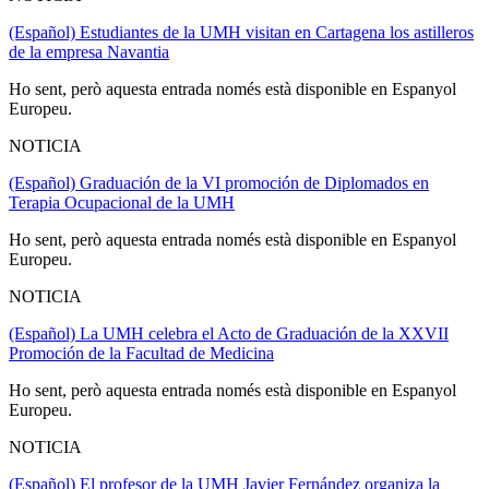
(Español) Estudiantes de la UMH visitan en Cartagena los astilleros
de la empresa Navantia
Ho sent, però aquesta entrada només està disponible en Espanyol
Europeu.
NOTICIA
(Español) Graduación de la VI promoción de Diplomados en
Terapia Ocupacional de la UMH
Ho sent, però aquesta entrada només està disponible en Espanyol
Europeu.
NOTICIA
(Español) La UMH celebra el Acto de Graduación de la XXVII
Promoción de la Facultad de Medicina
Ho sent, però aquesta entrada només està disponible en Espanyol
Europeu.
NOTICIA
(Español) El profesor de la UMH Javier Fernández organiza la