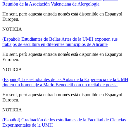
Reunión de la Asociación Valenciana de Alergología
Ho sent, però aquesta entrada només està disponible en Espanyol
Europeu.
NOTICIA
(Español) Estudiantes de Bellas Artes de la UMH exponen sus
trabajos de escultura en diferentes municipios de Alicante
Ho sent, però aquesta entrada només està disponible en Espanyol
Europeu.
NOTICIA
(Español) Los estudiantes de las Aulas de la Experiencia de la UMH
rinden un homenaje a Mario Benedetti con un recital de poesía
Ho sent, però aquesta entrada només està disponible en Espanyol
Europeu.
NOTICIA
(Español) Graduación de los estudiantes de la Facultad de Ciencias
Experimentales de la UMH