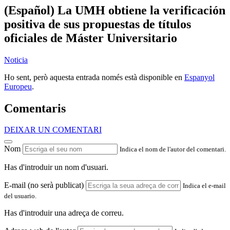
(Español) La UMH obtiene la verificación
positiva de sus propuestas de títulos
oficiales de Máster Universitario
Noticia
Ho sent, però aquesta entrada només està disponible en
Espanyol
Europeu
.
Comentaris
DEIXAR UN COMENTARI
Nom
Indica el nom de l'autor del comentari.
Has d'introduir un nom d'usuari.
E-mail (no serà publicat)
Indica el e-mail
del usuario.
Has d'introduir una adreça de correu.