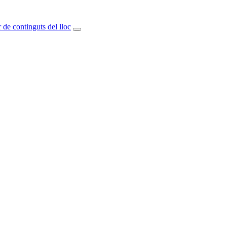
 de continguts del lloc