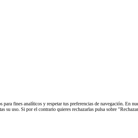
 para fines analíticos y respetar tus preferencias de navegación. En nu
s su uso. Si por el contrario quieres rechazarlas pulsa sobre "Rechaza