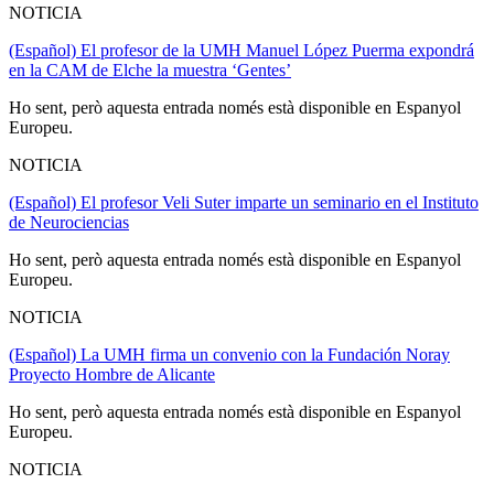
NOTICIA
(Español) El profesor de la UMH Manuel López Puerma expondrá
en la CAM de Elche la muestra ‘Gentes’
Ho sent, però aquesta entrada només està disponible en Espanyol
Europeu.
NOTICIA
(Español) El profesor Veli Suter imparte un seminario en el Instituto
de Neurociencias
Ho sent, però aquesta entrada només està disponible en Espanyol
Europeu.
NOTICIA
(Español) La UMH firma un convenio con la Fundación Noray
Proyecto Hombre de Alicante
Ho sent, però aquesta entrada només està disponible en Espanyol
Europeu.
NOTICIA