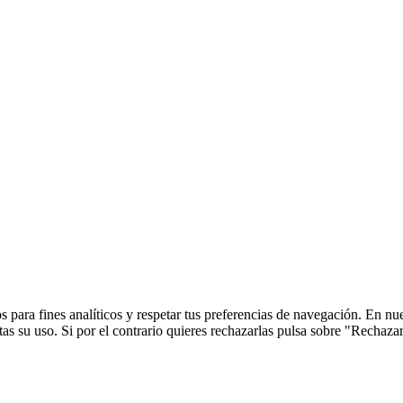
 para fines analíticos y respetar tus preferencias de navegación. En nu
s su uso. Si por el contrario quieres rechazarlas pulsa sobre "Rechaza