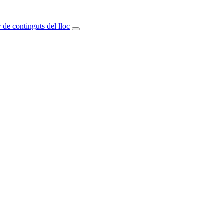
 de continguts del lloc