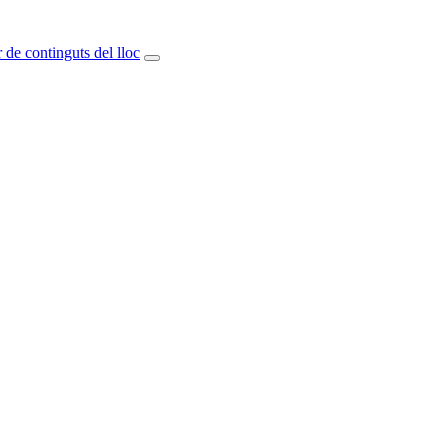
 de continguts del lloc